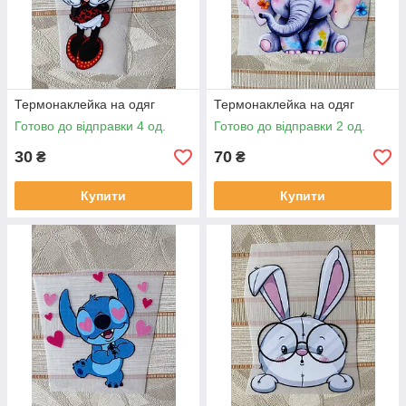
Термонаклейка на одяг
Термонаклейка на одяг
Готово до відправки 4 од.
Готово до відправки 2 од.
30
70
₴
₴
Купити
Купити