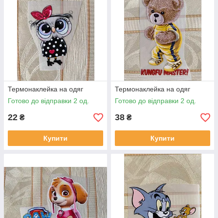
Термонаклейка на одяг
Термонаклейка на одяг
Готово до відправки 2 од.
Готово до відправки 2 од.
22
38
₴
₴
Купити
Купити