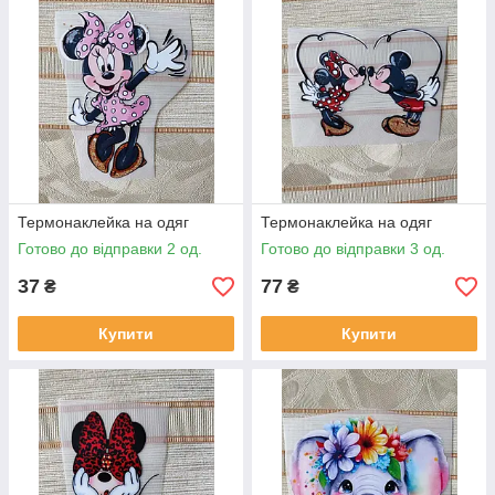
Термонаклейка на одяг
Термонаклейка на одяг
Готово до відправки 2 од.
Готово до відправки 3 од.
37
77
₴
₴
Купити
Купити