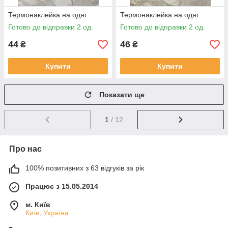
Термонаклейка на одяг
Термонаклейка на одяг
Готово до відправки 2 од.
Готово до відправки 2 од.
44
46
₴
₴
Купити
Купити
Показати ще
1
/ 12
Про нас
100% позитивних з 63 відгуків за рік
Працює з 15.05.2014
м. Київ
Київ, Україна