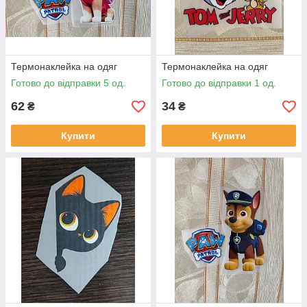
Термонаклейка на одяг
Термонаклейка на одяг
Готово до відправки 5 од.
Готово до відправки 1 од.
62
34
₴
₴
Купити
Купити