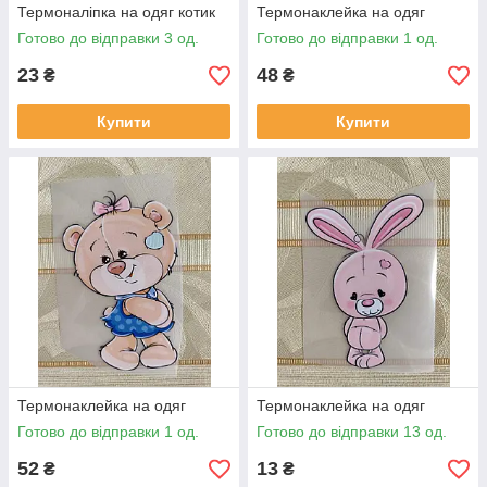
Термоналіпка на одяг котик
Термонаклейка на одяг
Готово до відправки 3 од.
Готово до відправки 1 од.
23
48
₴
₴
Купити
Купити
Термонаклейка на одяг
Термонаклейка на одяг
Готово до відправки 1 од.
Готово до відправки 13 од.
52
13
₴
₴