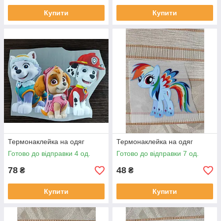
Купити
Купити
Термонаклейка на одяг
Термонаклейка на одяг
Готово до відправки 4 од.
Готово до відправки 7 од.
78
48
₴
₴
Купити
Купити