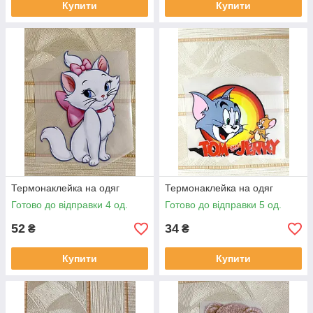
Купити
Купити
Термонаклейка на одяг
Термонаклейка на одяг
Готово до відправки 4 од.
Готово до відправки 5 од.
52
34
₴
₴
Купити
Купити