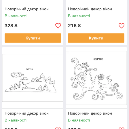
Новорічний декор вікон
Новорічний декор вікон
В наявності
В наявності
328
216
₴
₴
Купити
Купити
Новорічний декор вікон
Новорічний декор вікон
В наявності
В наявності