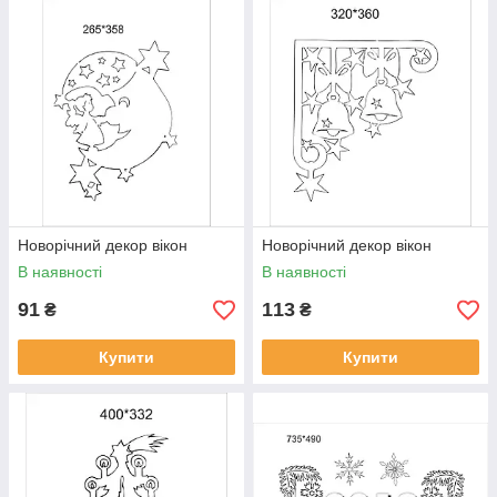
Новорічний декор вікон
Новорічний декор вікон
В наявності
В наявності
91
113
₴
₴
Купити
Купити