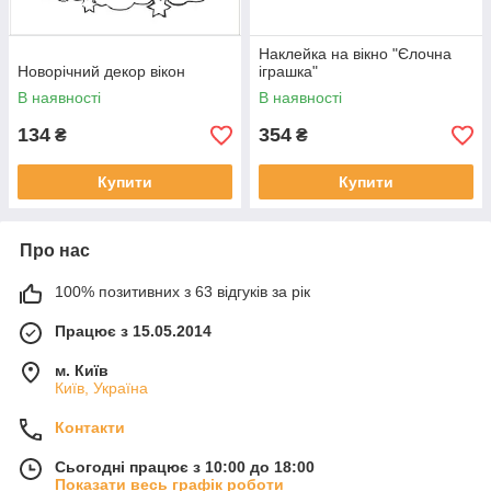
Наклейка на вікно "Єлочна
Новорічний декор вікон
іграшка"
В наявності
В наявності
134
354
₴
₴
Купити
Купити
Про нас
100% позитивних з 63 відгуків за рік
Працює з 15.05.2014
м. Київ
Київ, Україна
Контакти
Сьогодні працює з 10:00 до 18:00
Показати весь графік роботи