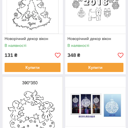
Новорічний декор вікон
Новорічний декор вікон
В наявності
В наявності
131
348
₴
₴
Купити
Купити