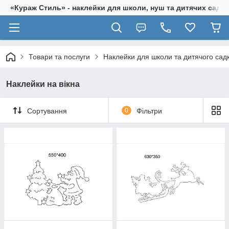
«Кураж Стиль» - наклейки для школи, нуш та дитячих садків
Товари та послуги
Наклейки для школи та дитячого сад
Наклейки на вікна
Сортування
0
Фільтри