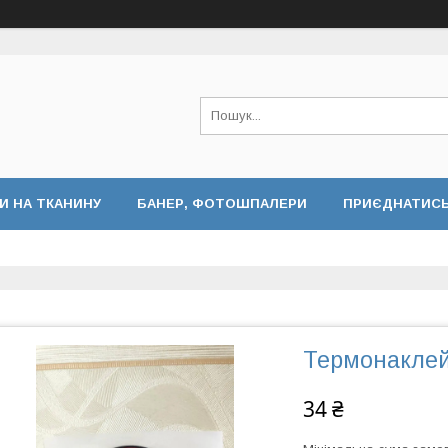
И НА ТКАНИНУ
БАНЕР, ФОТОШПАЛЕРИ
ПРИЄДНАТИСЬ 
Термонаклей
34 ₴