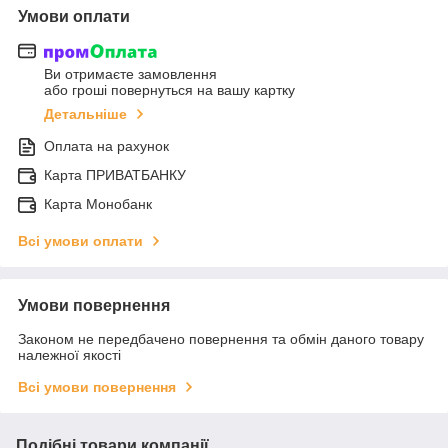
Умови оплати
Ви отримаєте замовлення
або гроші повернуться на вашу картку
Детальніше
Оплата на рахунок
Карта ПРИВАТБАНКУ
Карта Монобанк
Всі умови оплати
Умови повернення
Законом не передбачено повернення та обмін даного товару
належної якості
Всі умови повернення
Подібні товари компанії