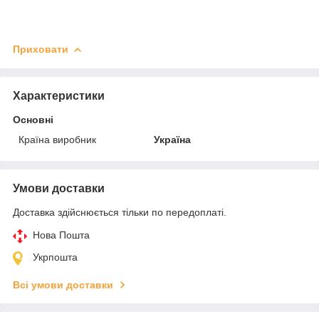
Приховати
Характеристики
Основні
Країна виробник
Україна
Умови доставки
Доставка здійснюється тільки по передоплаті.
Нова Пошта
Укрпошта
Всі умови доставки