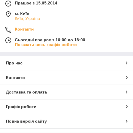
Працює з 15.05.2014
м. Київ
Київ, Україна
Контакти
Сьогодні працює з 10:00 до 18:00
Показати весь графік роботи
Про нас
Контакти
Доставка та оплата
Графік роботи
Повна версія сайту