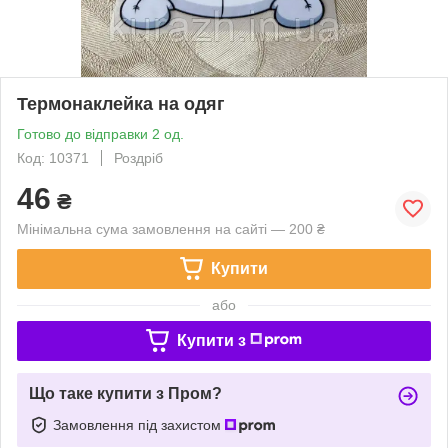
Термонаклейка на одяг
Готово до відправки 2 од.
Код: 10371
Роздріб
46
₴
Мінімальна сума замовлення на сайті — 200 ₴
Купити
або
Купити з
Що таке купити з Пром?
Замовлення під захистом