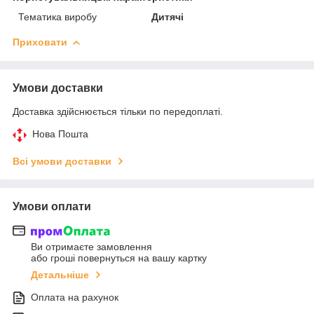
Тематика виробу
Дитячі
Приховати
Умови доставки
Доставка здійснюється тільки по передоплаті.
Нова Пошта
Всі умови доставки
Умови оплати
Ви отримаєте замовлення
або гроші повернуться на вашу картку
Детальніше
Оплата на рахунок