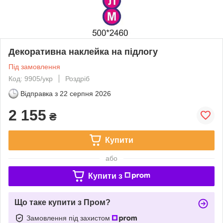
Декоративна наклейка на підлогу
Під замовлення
Код: 9905/укр
Роздріб
Відправка з
22 серпня 2026
2 155
₴
Купити
або
Купити з
Що таке купити з Пром?
Замовлення під захистом