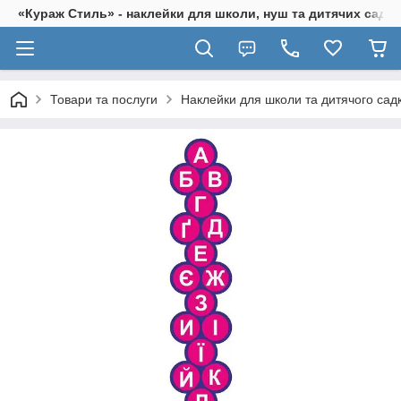
«Кураж Стиль» - наклейки для школи, нуш та дитячих садків
Товари та послуги
Наклейки для школи та дитячого сад