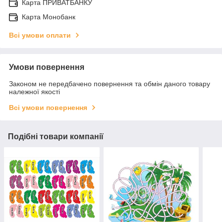
Карта ПРИВАТБАНКУ
Карта Монобанк
Всі умови оплати
Умови повернення
Законом не передбачено повернення та обмін даного товару
належної якості
Всі умови повернення
Подібні товари компанії