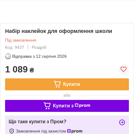
Набір наклейок для оформлення школи
Під замовлення
Код: 9437
Роздріб
Відправка з
12 серпня 2026
1 089
₴
Купити
або
Купити з
Що таке купити з Пром?
Замовлення під захистом