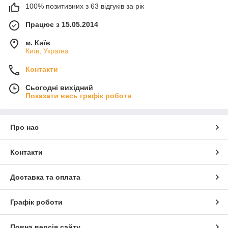
100% позитивних з 63 відгуків за рік
Працює з 15.05.2014
м. Київ
Київ, Україна
Контакти
Сьогодні вихідний
Показати весь графік роботи
Про нас
Контакти
Доставка та оплата
Графік роботи
Повна версія сайту