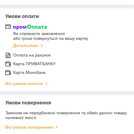
Умови оплати
Ви отримаєте замовлення
або гроші повернуться на вашу картку
Детальніше
Оплата на рахунок
Карта ПРИВАТБАНКУ
Карта Монобанк
Всі умови оплати
Умови повернення
Законом не передбачено повернення та обмін даного товару
належної якості
Всі умови повернення