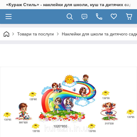
«Кураж Стиль» - наклейки для школи, нуш та дитячих садків
Товари та послуги
Наклейки для школи та дитячого сад