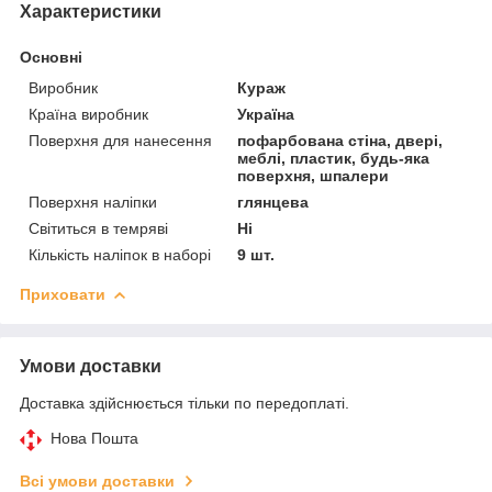
Характеристики
Основні
Виробник
Кураж
Країна виробник
Україна
Поверхня для нанесення
пофарбована стіна, двері,
меблі, пластик, будь-яка
поверхня, шпалери
Поверхня наліпки
глянцева
Світиться в темряві
Ні
Кількість наліпок в наборі
9 шт.
Приховати
Умови доставки
Доставка здійснюється тільки по передоплаті.
Нова Пошта
Всі умови доставки