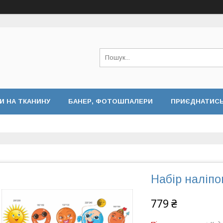
И НА ТКАНИНУ
БАНЕР, ФОТОШПАЛЕРИ
ПРИЄДНАТИСЬ 
Набір наліп
779 ₴