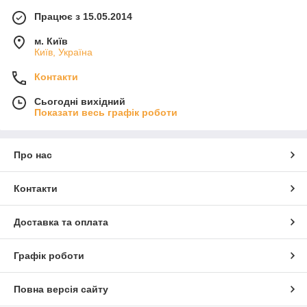
Працює з 15.05.2014
м. Київ
Київ, Україна
Контакти
Сьогодні вихідний
Показати весь графік роботи
Про нас
Контакти
Доставка та оплата
Графік роботи
Повна версія сайту