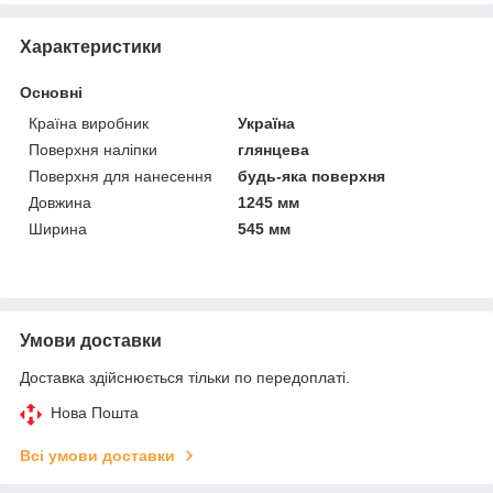
Характеристики
Основні
Країна виробник
Україна
Поверхня наліпки
глянцева
Поверхня для нанесення
будь-яка поверхня
Довжина
1245 мм
Ширина
545 мм
Умови доставки
Доставка здійснюється тільки по передоплаті.
Нова Пошта
Всі умови доставки