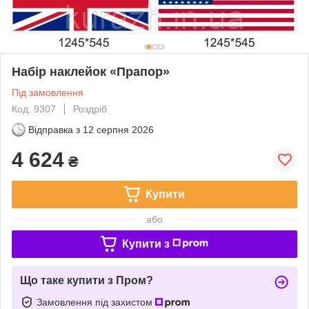
Набір наклейок «Прапор»
Під замовлення
Код: 9307
Роздріб
Відправка з
12 серпня 2026
4 624
₴
Купити
або
Купити з
Що таке купити з Пром?
Замовлення під захистом