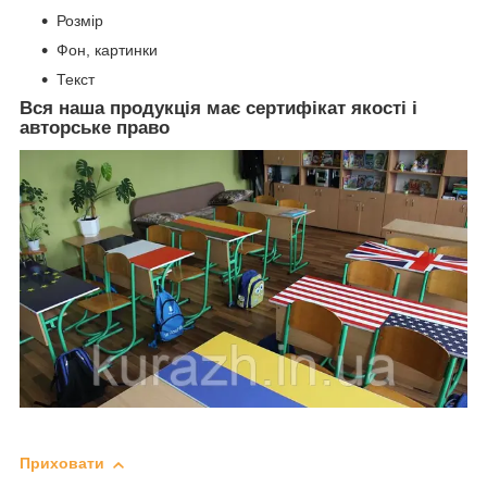
Розмір
Фон, картинки
Текст
Вся наша продукція має сертифікат якості і
авторське право
Приховати