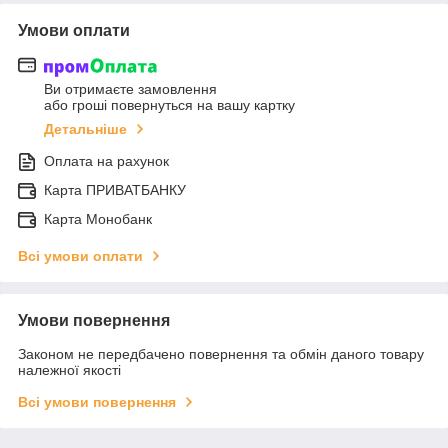
Умови оплати
Ви отримаєте замовлення
або гроші повернуться на вашу картку
Детальніше
Оплата на рахунок
Карта ПРИВАТБАНКУ
Карта Монобанк
Всі умови оплати
Умови повернення
Законом не передбачено повернення та обмін даного товару
належної якості
Всі умови повернення