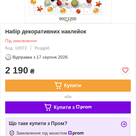
Набір декоративних наклейок
Під замовлення
Код: 10972
Роздріб
Відправка з
17 серпня 2026
2 190
₴
Купити
або
Купити з
Що таке купити з Пром?
Замовлення під захистом