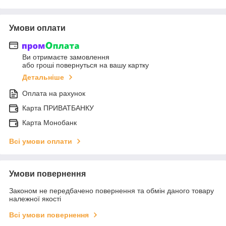
Умови оплати
Ви отримаєте замовлення
або гроші повернуться на вашу картку
Детальніше
Оплата на рахунок
Карта ПРИВАТБАНКУ
Карта Монобанк
Всі умови оплати
Умови повернення
Законом не передбачено повернення та обмін даного товару
належної якості
Всі умови повернення