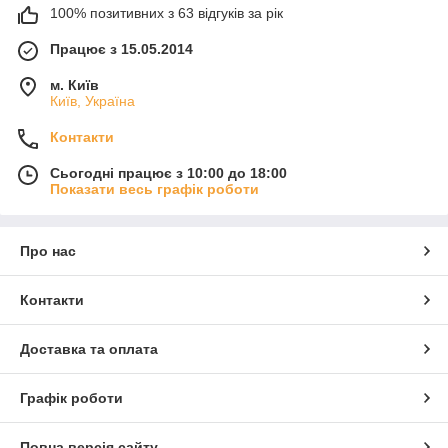
100% позитивних з 63 відгуків за рік
Працює з 15.05.2014
м. Київ
Київ, Україна
Контакти
Сьогодні працює з 10:00 до 18:00
Показати весь графік роботи
Про нас
Контакти
Доставка та оплата
Графік роботи
Повна версія сайту