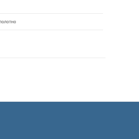
полотно