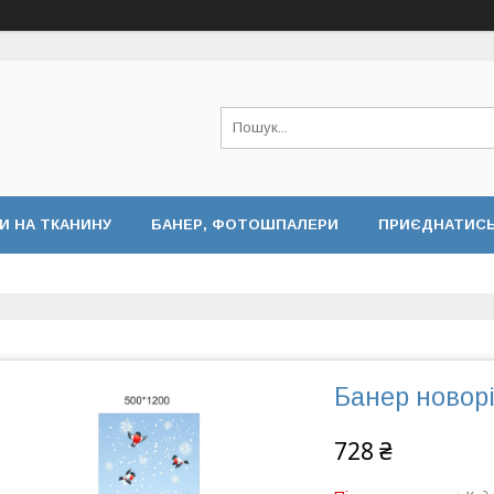
И НА ТКАНИНУ
БАНЕР, ФОТОШПАЛЕРИ
ПРИЄДНАТИСЬ 
Банер новор
728 ₴