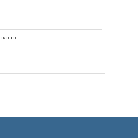
полотно