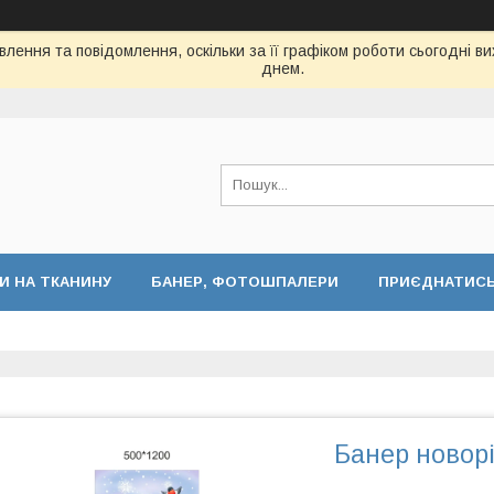
лення та повідомлення, оскільки за її графіком роботи сьогодні 
днем.
И НА ТКАНИНУ
БАНЕР, ФОТОШПАЛЕРИ
ПРИЄДНАТИСЬ 
Банер новорі