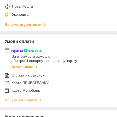
Нова Пошта
Укрпошта
Всі умови доставки
Умови оплати
Ви отримаєте замовлення
або гроші повернуться на вашу картку
Детальніше
Оплата на рахунок
Карта ПРИВАТБАНКУ
Карта Монобанк
Всі умови оплати
Умови повернення