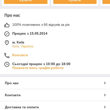
Про нас
100% позитивних з 66 відгуків за рік
Працює з 15.05.2014
м. Київ
Київ, Україна
Контакти
Сьогодні працює з 10:00 до 18:00
Показати весь графік роботи
Про нас
Контакти
Доставка та оплата