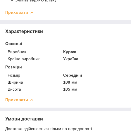
Приховати
Характеристики
Основні
Виробник
Кураж
Країна виробник
Україна
Розміри
Розмір
Середній
Ширина
100 мм
Висота
105 мм
Приховати
Умови доставки
Доставка здійснюється тільки по передоплаті.