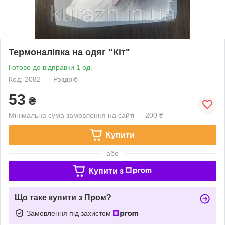
Термоналіпка на одяг "Кіт"
Готово до відправки 1 од.
Код: 2082
Роздріб
53
₴
Мінімальна сума замовлення на сайті — 200 ₴
Купити
або
Купити з
Що таке купити з Пром?
Замовлення під захистом