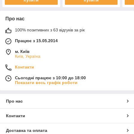
Про нас
100% позитивних з 63 відгуків за рік
Працює з 15.05.2014
м. Київ
Київ, Україна
Контакти
Сьогодні працює з 10:00 до 18:00
Показати весь графік роботи
Про нас
Контакти
Доставка та оплата