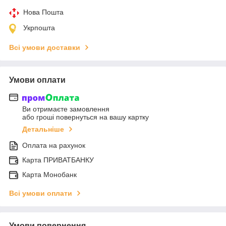
Нова Пошта
Укрпошта
Всі умови доставки
Умови оплати
Ви отримаєте замовлення
або гроші повернуться на вашу картку
Детальніше
Оплата на рахунок
Карта ПРИВАТБАНКУ
Карта Монобанк
Всі умови оплати
Умови повернення