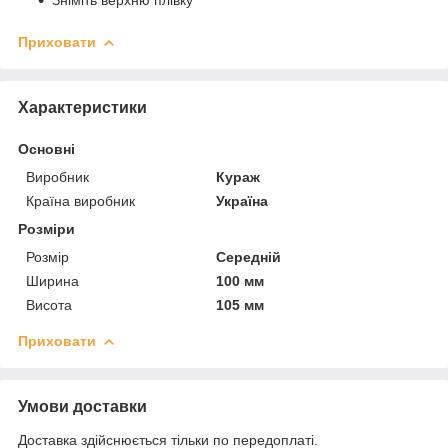
Приховати
Характеристики
Основні
Виробник
Кураж
Країна виробник
Україна
Розміри
Розмір
Середній
Ширина
100 мм
Висота
105 мм
Приховати
Умови доставки
Доставка здійснюється тільки по передоплаті.