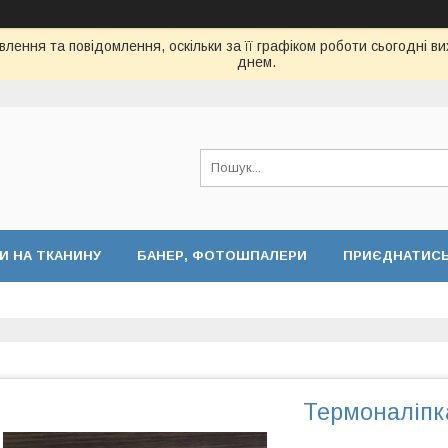
лення та повідомлення, оскільки за її графіком роботи сьогодні 
днем.
И НА ТКАНИНУ
БАНЕР, ФОТОШПАЛЕРИ
ПРИЄДНАТИСЬ 
Термоналіпка