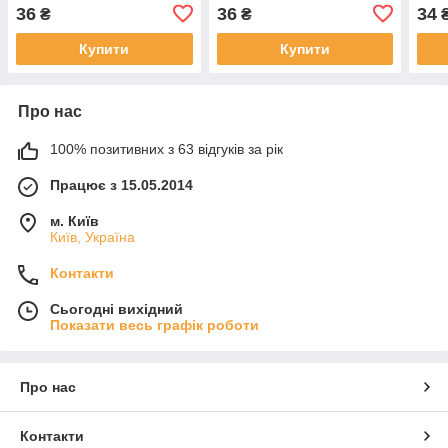
36
36
34
₴
₴
Купити
Купити
Про нас
100% позитивних з 63 відгуків за рік
Працює з 15.05.2014
м. Київ
Київ, Україна
Контакти
Сьогодні вихідний
Показати весь графік роботи
Про нас
Контакти