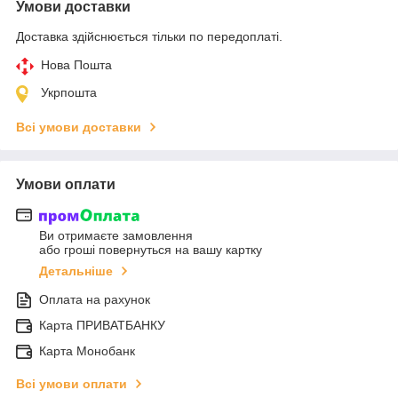
Умови доставки
Доставка здійснюється тільки по передоплаті.
Нова Пошта
Укрпошта
Всі умови доставки
Умови оплати
Ви отримаєте замовлення
або гроші повернуться на вашу картку
Детальніше
Оплата на рахунок
Карта ПРИВАТБАНКУ
Карта Монобанк
Всі умови оплати