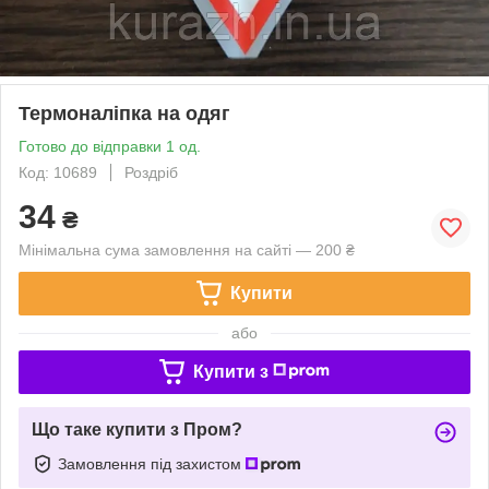
Термоналіпка на одяг
Готово до відправки 1 од.
Код: 10689
Роздріб
34
₴
Мінімальна сума замовлення на сайті — 200 ₴
Купити
або
Купити з
Що таке купити з Пром?
Замовлення під захистом