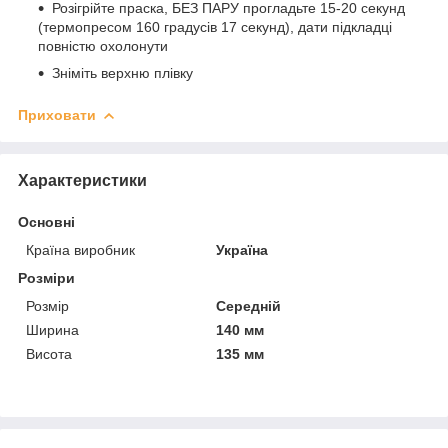
Розігрійте праска, БЕЗ ПАРУ прогладьте 15-20 секунд
(термопресом 160 градусів 17 секунд), дати підкладці
повністю охолонути
Зніміть верхню плівку
Приховати
Характеристики
Основні
Країна виробник
Україна
Розміри
Розмір
Середній
Ширина
140 мм
Висота
135 мм