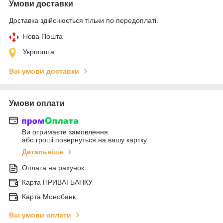
Умови доставки
Доставка здійснюється тільки по передоплаті.
Нова Пошта
Укрпошта
Всі умови доставки
Умови оплати
Ви отримаєте замовлення
або гроші повернуться на вашу картку
Детальніше
Оплата на рахунок
Карта ПРИВАТБАНКУ
Карта Монобанк
Всі умови оплати