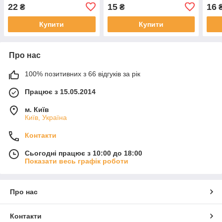
22
15
16
₴
₴
Купити
Купити
Про нас
100% позитивних з 66 відгуків за рік
Працює з 15.05.2014
м. Київ
Київ, Україна
Контакти
Сьогодні працює з 10:00 до 18:00
Показати весь графік роботи
Про нас
Контакти