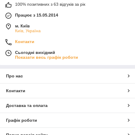
100% позитивних з 63 відгуків за рік
Працює з 15.05.2014
м. Київ
Київ, Україна
Контакти
Сьогодні вихідний
Показати весь графік роботи
Про нас
Контакти
Доставка та оплата
Графік роботи
Повна версія сайту