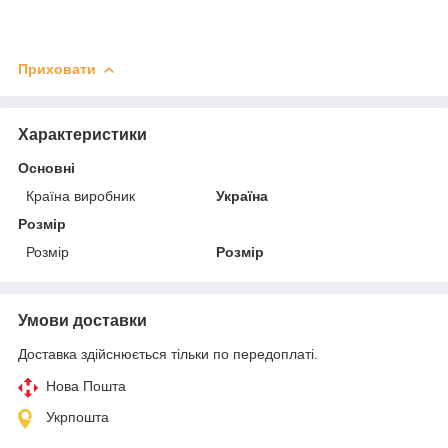
Приховати
Характеристики
Основні
Країна виробник
Україна
Розмір
Розмір
Розмір
Умови доставки
Доставка здійснюється тільки по передоплаті.
Нова Пошта
Укрпошта