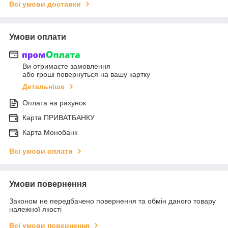
Всі умови доставки
Умови оплати
Ви отримаєте замовлення
або гроші повернуться на вашу картку
Детальніше
Оплата на рахунок
Карта ПРИВАТБАНКУ
Карта Монобанк
Всі умови оплати
Умови повернення
Законом не передбачено повернення та обмін даного товару
належної якості
Всі умови повернення