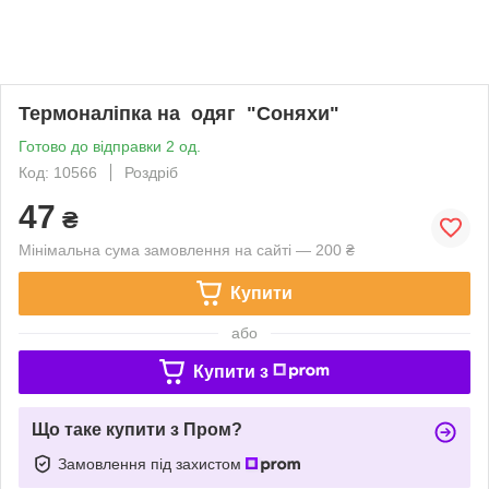
Термоналіпка на одяг "Соняхи"
Готово до відправки 2 од.
Код: 10566
Роздріб
47
₴
Мінімальна сума замовлення на сайті — 200 ₴
Купити
або
Купити з
Що таке купити з Пром?
Замовлення під захистом