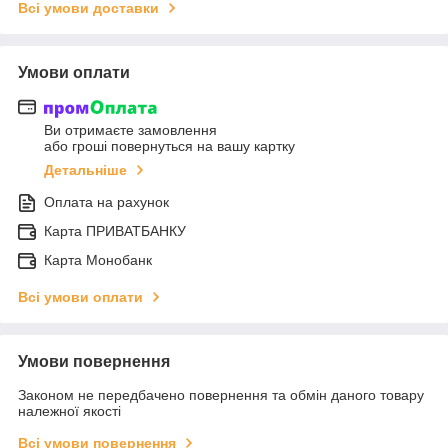
Всі умови доставки
Умови оплати
Ви отримаєте замовлення
або гроші повернуться на вашу картку
Детальніше
Оплата на рахунок
Карта ПРИВАТБАНКУ
Карта Монобанк
Всі умови оплати
Умови повернення
Законом не передбачено повернення та обмін даного товару
належної якості
Всі умови повернення