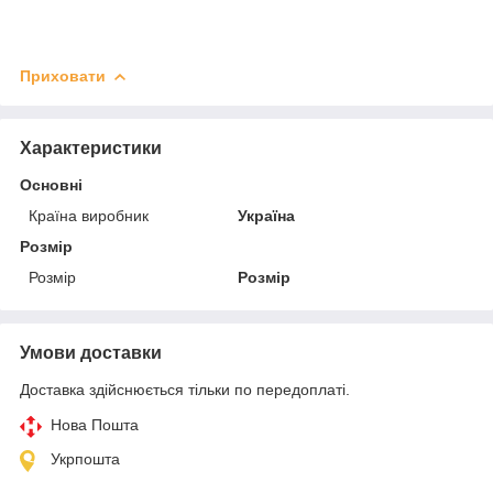
Приховати
Характеристики
Основні
Країна виробник
Україна
Розмір
Розмір
Розмір
Умови доставки
Доставка здійснюється тільки по передоплаті.
Нова Пошта
Укрпошта