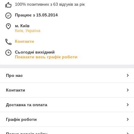
100% позитивних з 63 відгуків за рік
Працює з 15.05.2014
м. Київ
Київ, Україна
Контакти
Сьогодні вихідний
Показати весь графік роботи
Про нас
Контакти
Доставка та оплата
Графік роботи
Повна версія сайту