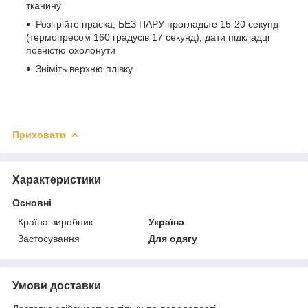
тканину
Розігрійте праска, БЕЗ ПАРУ прогладьте 15-20 секунд
(термопресом 160 градусів 17 секунд), дати підкладці
повністю охолонути
Зніміть верхню плівку
Приховати
Характеристики
Основні
Країна виробник
Україна
Застосування
Для одягу
Умови доставки