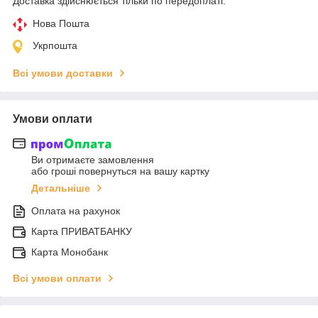
Доставка здійснюється тільки по передоплаті.
Нова Пошта
Укрпошта
Всі умови доставки
Умови оплати
Ви отримаєте замовлення
або гроші повернуться на вашу картку
Детальніше
Оплата на рахунок
Карта ПРИВАТБАНКУ
Карта Монобанк
Всі умови оплати