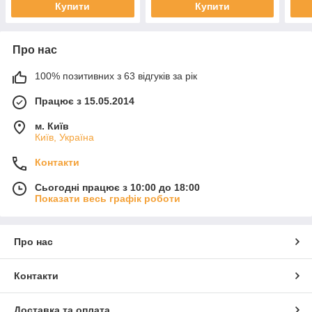
Купити
Купити
Про нас
100% позитивних з 63 відгуків за рік
Працює з 15.05.2014
м. Київ
Київ, Україна
Контакти
Сьогодні працює з 10:00 до 18:00
Показати весь графік роботи
Про нас
Контакти
Доставка та оплата