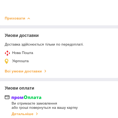
Приховати
Умови доставки
Доставка здійснюється тільки по передоплаті.
Нова Пошта
Укрпошта
Всі умови доставки
Умови оплати
Ви отримаєте замовлення
або гроші повернуться на вашу картку
Детальніше