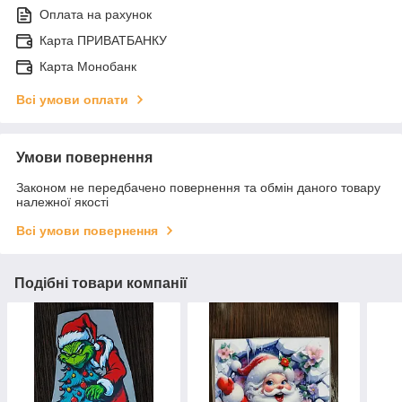
Оплата на рахунок
Карта ПРИВАТБАНКУ
Карта Монобанк
Всі умови оплати
Умови повернення
Законом не передбачено повернення та обмін даного товару
належної якості
Всі умови повернення
Подібні товари компанії