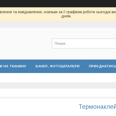
лення та повідомлення, оскільки за її графіком роботи сьогодні 
днем.
И НА ТКАНИНУ
БАНЕР, ФОТОШПАЛЕРИ
ПРИЄДНАТИСЬ 
Термонаклей