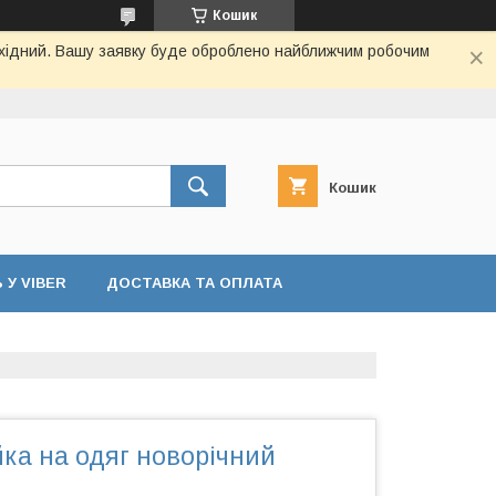
Кошик
вихідний. Вашу заявку буде оброблено найближчим робочим
Кошик
У VIBER
ДОСТАВКА ТА ОПЛАТА
ка на одяг новорічний