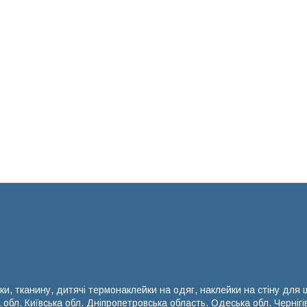
ки, тканину, дитячі термонаклейки на одяг, наклейки на стіну для
а обл. Київська обл. Дніпропетровська область. Одеська обл. Чернігі