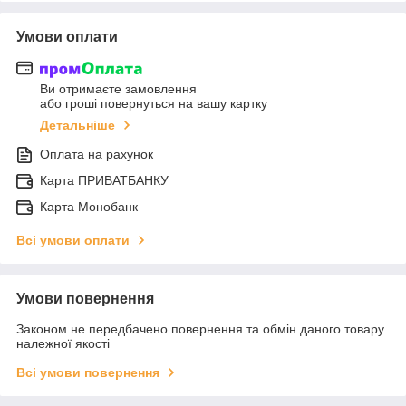
Умови оплати
Ви отримаєте замовлення
або гроші повернуться на вашу картку
Детальніше
Оплата на рахунок
Карта ПРИВАТБАНКУ
Карта Монобанк
Всі умови оплати
Умови повернення
Законом не передбачено повернення та обмін даного товару
належної якості
Всі умови повернення