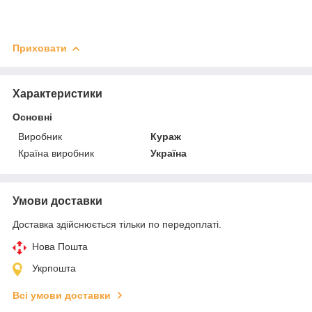
Приховати
Характеристики
Основні
Виробник
Кураж
Країна виробник
Україна
Умови доставки
Доставка здійснюється тільки по передоплаті.
Нова Пошта
Укрпошта
Всі умови доставки