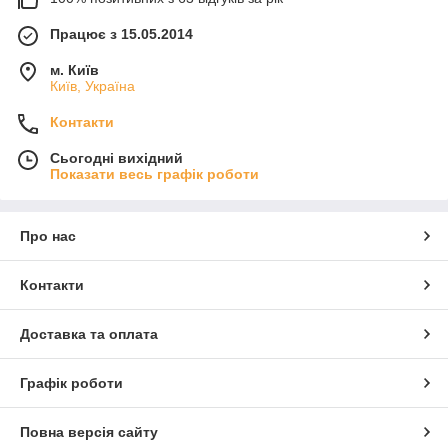
Працює з 15.05.2014
м. Київ
Київ, Україна
Контакти
Сьогодні вихідний
Показати весь графік роботи
Про нас
Контакти
Доставка та оплата
Графік роботи
Повна версія сайту