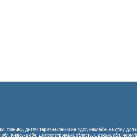
ки, тканину, дитячі термонаклейки на одяг, наклейки на стіну для
а обл. Київська обл. Дніпропетровська область. Одеська обл. Чернігі