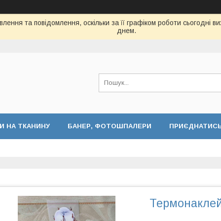
лення та повідомлення, оскільки за її графіком роботи сьогодні 
днем.
И НА ТКАНИНУ
БАНЕР, ФОТОШПАЛЕРИ
ПРИЄДНАТИСЬ 
Термонаклей