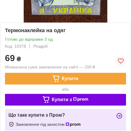
Термонаклейка на одяг
Готово до відправки 3 од.
Код: 10378
Роздріб
69
₴
Мінімальна сума замовлення на сайті — 200 ₴
Купити
або
Купити з
Що таке купити з Пром?
Замовлення під захистом