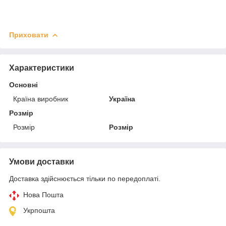
Приховати
Характеристики
Основні
Країна виробник
Україна
Розмір
Розмір
Розмір
Умови доставки
Доставка здійснюється тільки по передоплаті.
Нова Пошта
Укрпошта