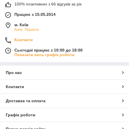
100% позитивних з 66 відгуків за рік
Працює з 15.05.2014
м. Київ
Київ, Україна
Контакти
Сьогодні працює з 10:00 до 18:00
Показати весь графік роботи
Про нас
Контакти
Доставка та оплата
Графік роботи
Повна версія сайту