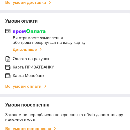
Всі умови доставки
Умови оплати
Ви отримаєте замовлення
або гроші повернуться на вашу картку
Детальніше
Оплата на рахунок
Карта ПРИВАТБАНКУ
Карта Монобанк
Всі умови оплати
Умови повернення
Законом не передбачено повернення та обмін даного товару
належної якості
Всі умови повернення