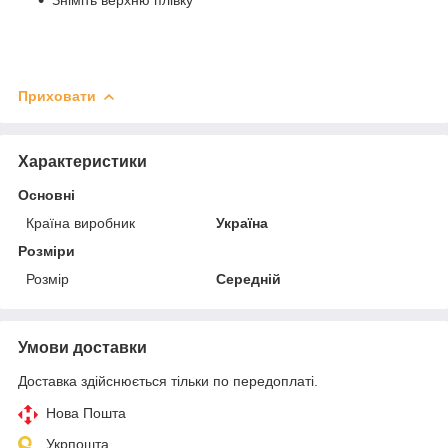
Приховати
Характеристики
Основні
Країна виробник
Україна
Розміри
Розмір
Середній
Умови доставки
Доставка здійснюється тільки по передоплаті.
Нова Пошта
Укрпошта