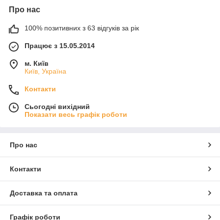
Про нас
100% позитивних з 63 відгуків за рік
Працює з 15.05.2014
м. Київ
Київ, Україна
Контакти
Сьогодні вихідний
Показати весь графік роботи
Про нас
Контакти
Доставка та оплата
Графік роботи