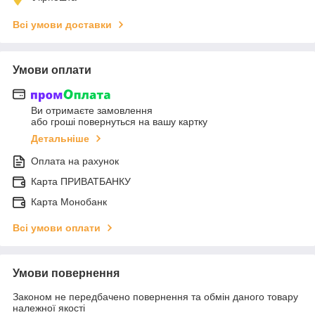
Всі умови доставки
Умови оплати
Ви отримаєте замовлення
або гроші повернуться на вашу картку
Детальніше
Оплата на рахунок
Карта ПРИВАТБАНКУ
Карта Монобанк
Всі умови оплати
Умови повернення
Законом не передбачено повернення та обмін даного товару
належної якості