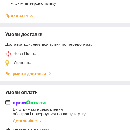
Зніміть верхню плівку
Приховати
Умови доставки
Доставка здійснюється тільки по передоплаті.
Нова Пошта
Укрпошта
Всі умови доставки
Умови оплати
Ви отримаєте замовлення
або гроші повернуться на вашу картку
Детальніше