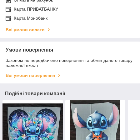
Оплата на рахунок
Карта ПРИВАТБАНКУ
Карта Монобанк
Всі умови оплати
Умови повернення
Законом не передбачено повернення та обмін даного товару
належної якості
Всі умови повернення
Подібні товари компанії