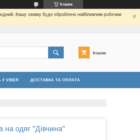
Кошик
вихідний. Вашу заявку буде оброблено найближчим робочим
Кошик
У VIBER
ДОСТАВКА ТА ОПЛАТА
 на одяг "Дівчина"