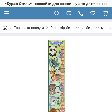
«Кураж Стиль» - наклейки для школи, нуш та дитячих садків
Товари та послуги
Ростомір Дитячий
Дитячий іменни