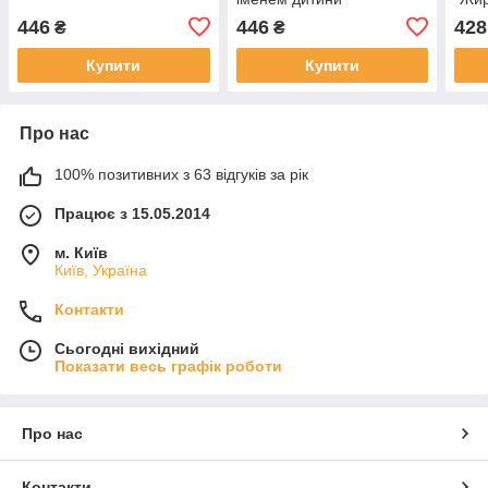
446
446
428
₴
₴
Купити
Купити
Про нас
100% позитивних з 63 відгуків за рік
Працює з 15.05.2014
м. Київ
Київ, Україна
Контакти
Сьогодні вихідний
Показати весь графік роботи
Про нас
Контакти