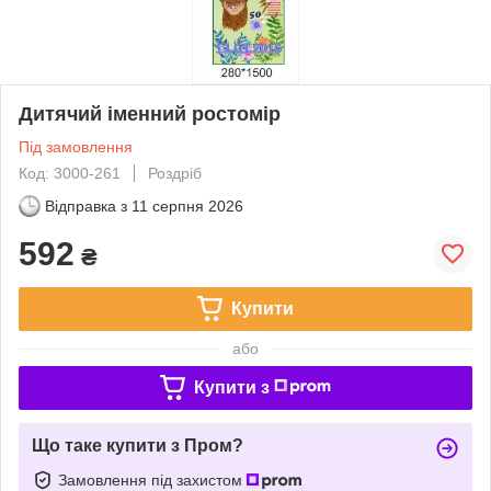
Дитячий іменний ростомір
Під замовлення
Код: 3000-261
Роздріб
Відправка з
11 серпня 2026
592
₴
Купити
або
Купити з
Що таке купити з Пром?
Замовлення під захистом