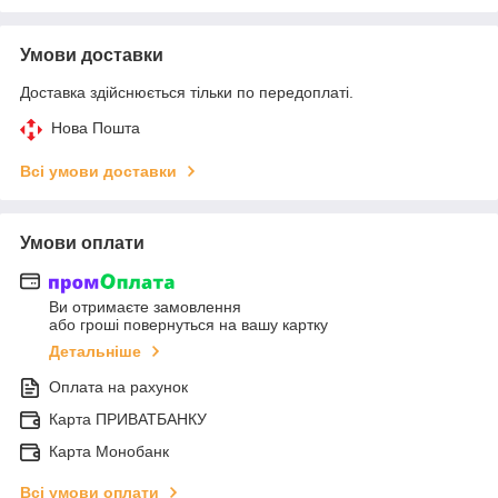
Умови доставки
Доставка здійснюється тільки по передоплаті.
Нова Пошта
Всі умови доставки
Умови оплати
Ви отримаєте замовлення
або гроші повернуться на вашу картку
Детальніше
Оплата на рахунок
Карта ПРИВАТБАНКУ
Карта Монобанк
Всі умови оплати