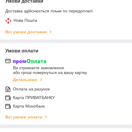
Умови доставки
Доставка здійснюється тільки по передоплаті.
Нова Пошта
Всі умови доставки
Умови оплати
Ви отримаєте замовлення
або гроші повернуться на вашу картку
Детальніше
Оплата на рахунок
Карта ПРИВАТБАНКУ
Карта Монобанк
Всі умови оплати