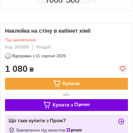
Наклейка на стіну в кабінет хімії
Під замовлення
Код: 300056
Роздріб
Відправка з
11 серпня 2026
1 080
₴
Купити
або
Купити з
Що таке купити з Пром?
Замовлення під захистом