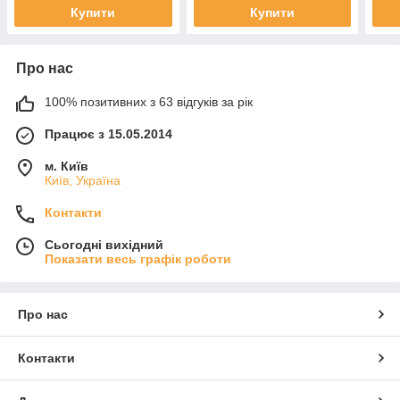
Купити
Купити
Про нас
100% позитивних з 63 відгуків за рік
Працює з 15.05.2014
м. Київ
Київ, Україна
Контакти
Сьогодні вихідний
Показати весь графік роботи
Про нас
Контакти