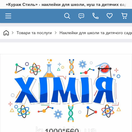
«Кураж Стиль» - наклейки для школи, нуш та дитячих садків
Товари та послуги
Наклейки для школи та дитячого сад