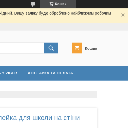
Кошик
вихідний. Вашу заявку буде оброблено найближчим робочим
Кошик
У VIBER
ДОСТАВКА ТА ОПЛАТА
лейка для школи на стіни