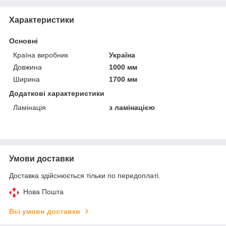
Характеристики
Основні
Країна виробник
Україна
Довжина
1000 мм
Ширина
1700 мм
Додаткові характеристики
Ламінація
з ламінацією
Умови доставки
Доставка здійснюється тільки по передоплаті.
Нова Пошта
Всі умови доставки