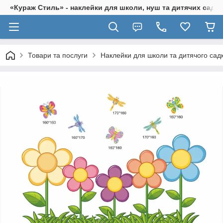
«Кураж Стиль» - наклейки для школи, нуш та дитячих садків
Товари та послуги
Наклейки для школи та дитячого сад