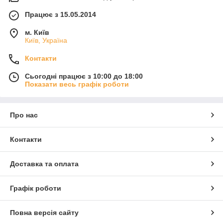
Працює з 15.05.2014
м. Київ
Київ, Україна
Контакти
Сьогодні працює з 10:00 до 18:00
Показати весь графік роботи
Про нас
Контакти
Доставка та оплата
Графік роботи
Повна версія сайту