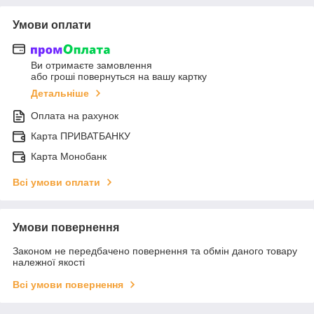
Умови оплати
Ви отримаєте замовлення
або гроші повернуться на вашу картку
Детальніше
Оплата на рахунок
Карта ПРИВАТБАНКУ
Карта Монобанк
Всі умови оплати
Умови повернення
Законом не передбачено повернення та обмін даного товару
належної якості
Всі умови повернення