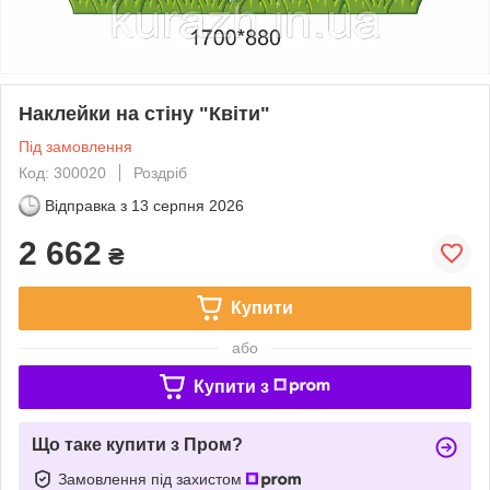
Наклейки на стіну "Квіти"
Під замовлення
Код: 300020
Роздріб
Відправка з
13 серпня 2026
2 662
₴
Купити
або
Купити з
Що таке купити з Пром?
Замовлення під захистом