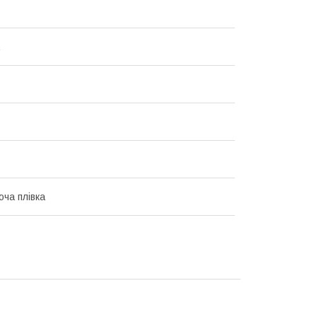
ча плівка