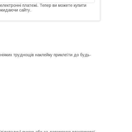
 електронні платежі. Тепер ви можете купити
окидаючи сайту.
 ніяких труднощів наклейку приклеїти до будь-