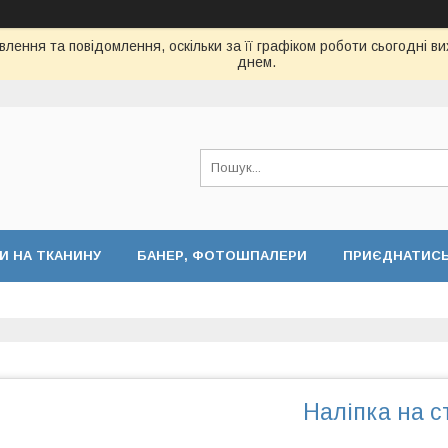
лення та повідомлення, оскільки за її графіком роботи сьогодні 
днем.
И НА ТКАНИНУ
БАНЕР, ФОТОШПАЛЕРИ
ПРИЄДНАТИСЬ 
Наліпка на 