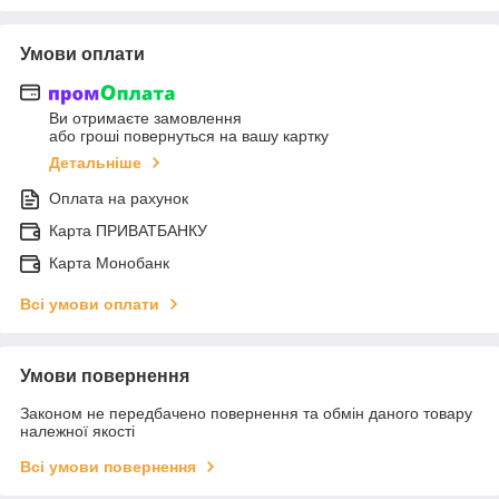
Умови оплати
Ви отримаєте замовлення
або гроші повернуться на вашу картку
Детальніше
Оплата на рахунок
Карта ПРИВАТБАНКУ
Карта Монобанк
Всі умови оплати
Умови повернення
Законом не передбачено повернення та обмін даного товару
належної якості
Всі умови повернення