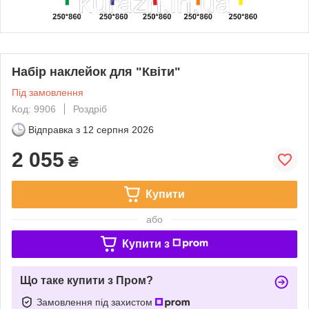
Набір наклейок для "Квіти"
Під замовлення
Код: 9906
Роздріб
Відправка з
12 серпня 2026
2 055
₴
Купити
або
Купити з
Що таке купити з Пром?
Замовлення під захистом