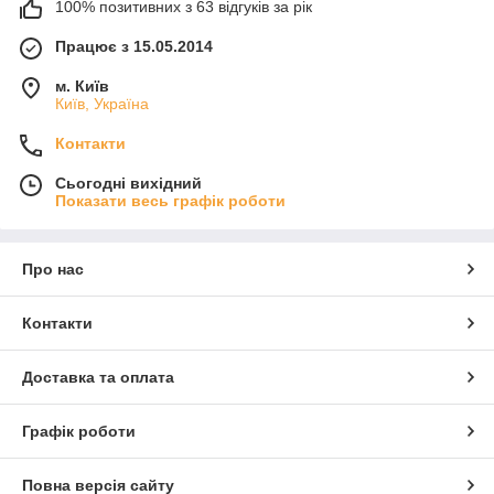
100% позитивних з 63 відгуків за рік
Працює з 15.05.2014
м. Київ
Київ, Україна
Контакти
Сьогодні вихідний
Показати весь графік роботи
Про нас
Контакти
Доставка та оплата
Графік роботи
Повна версія сайту