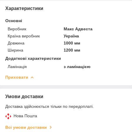
Характеристики
Основні
Виробник
Макс Адвеста
Країна виробник
Україна
Довжина
1000 мм
Ширина
1200 мм
Додаткові характеристики
Ламінація
з ламінацією
Приховати
Умови доставки
Доставка здійснюється тільки по передоплаті.
Нова Пошта
Всі умови доставки