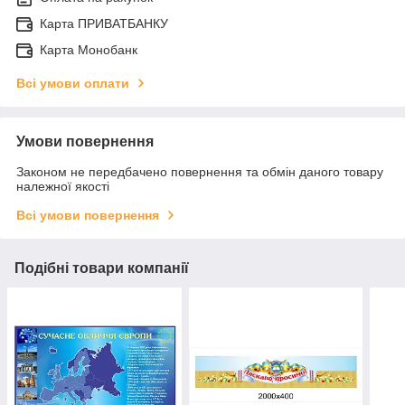
Карта ПРИВАТБАНКУ
Карта Монобанк
Всі умови оплати
Умови повернення
Законом не передбачено повернення та обмін даного товару
належної якості
Всі умови повернення
Подібні товари компанії