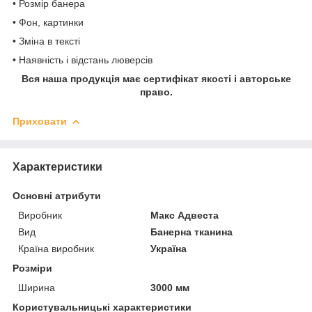
• Розмір банера
• Фон, картинки
• Зміна в тексті
• Наявність і відстань люверсів
Вся наша продукція має сертифікат якості і авторське
право.
Приховати
Характеристики
Основні атрибути
Виробник
Макс Адвеста
Вид
Банерна тканина
Країна виробник
Україна
Розміри
Ширина
3000 мм
Користувальницькі характеристики