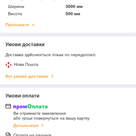
Ширина:
3000 мм
Висота:
500 мм
Приховати
Умови доставки
Доставка здійснюється тільки по передоплаті.
Нова Пошта
Всі умови доставки
Умови оплати
Ви отримаєте замовлення
або гроші повернуться на вашу картку
Детальніше
Оплата на рахунок