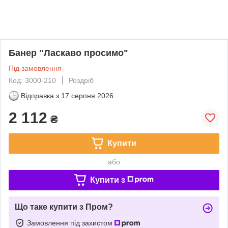
Банер "Ласкаво просимо"
Під замовлення
Код: 3000-210
Роздріб
Відправка з
17 серпня 2026
2 112
₴
Купити
або
Купити з
Що таке купити з Пром?
Замовлення під захистом