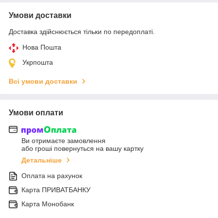
Умови доставки
Доставка здійснюється тільки по передоплаті.
Нова Пошта
Укрпошта
Всі умови доставки
Умови оплати
Ви отримаєте замовлення
або гроші повернуться на вашу картку
Детальніше
Оплата на рахунок
Карта ПРИВАТБАНКУ
Карта Монобанк