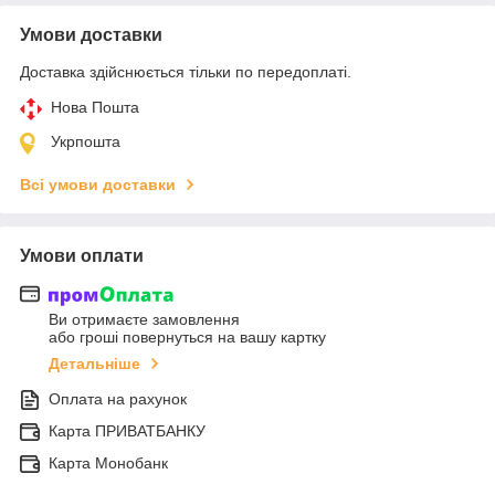
Умови доставки
Доставка здійснюється тільки по передоплаті.
Нова Пошта
Укрпошта
Всі умови доставки
Умови оплати
Ви отримаєте замовлення
або гроші повернуться на вашу картку
Детальніше
Оплата на рахунок
Карта ПРИВАТБАНКУ
Карта Монобанк