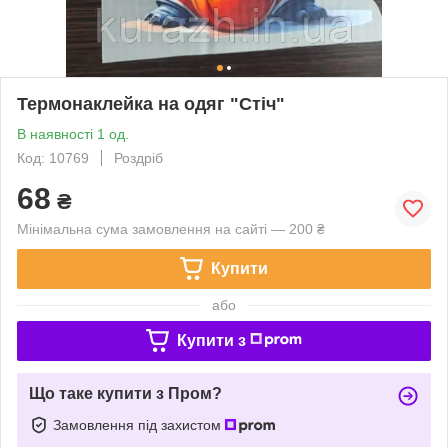
Термонаклейка на одяг "Стіч"
В наявності 1 од.
Код: 10769
Роздріб
68
₴
Мінімальна сума замовлення на сайті — 200 ₴
Купити
або
Купити з
Що таке купити з Пром?
Замовлення під захистом