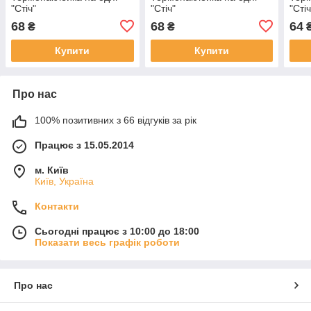
"Стіч"
"Стіч"
"Стіч
68
68
64
₴
₴
Купити
Купити
Про нас
100% позитивних з 66 відгуків за рік
Працює з 15.05.2014
м. Київ
Київ, Україна
Контакти
Сьогодні працює з 10:00 до 18:00
Показати весь графік роботи
Про нас