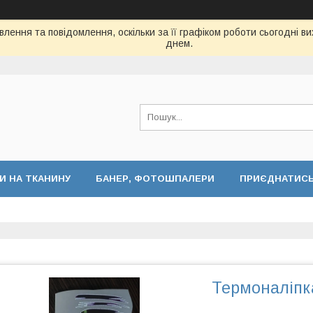
лення та повідомлення, оскільки за її графіком роботи сьогодні 
днем.
И НА ТКАНИНУ
БАНЕР, ФОТОШПАЛЕРИ
ПРИЄДНАТИСЬ 
Термоналіпка