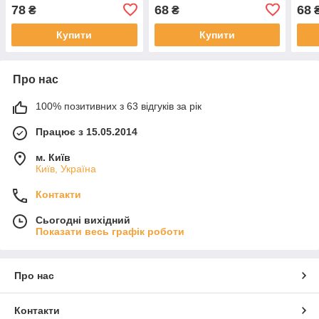
78
68
68
₴
₴
Купити
Купити
Про нас
100% позитивних з 63 відгуків за рік
Працює з 15.05.2014
м. Київ
Київ, Україна
Контакти
Сьогодні вихідний
Показати весь графік роботи
Про нас
Контакти