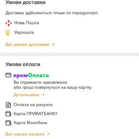
Умови доставки
Доставка здійснюється тільки по передоплаті.
Нова Пошта
Укрпошта
Всі умови доставки
Умови оплати
Ви отримаєте замовлення
або гроші повернуться на вашу картку
Детальніше
Оплата на рахунок
Карта ПРИВАТБАНКУ
Карта Монобанк
Всі умови оплати