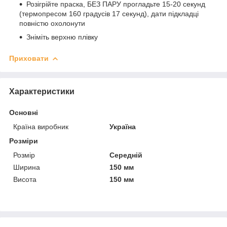
Розігрійте праска, БЕЗ ПАРУ прогладьте 15-20 секунд
(термопресом 160 градусів 17 секунд), дати підкладці
повністю охолонути
Зніміть верхню плівку
Приховати
Характеристики
Основні
Країна виробник
Україна
Розміри
Розмір
Середній
Ширина
150 мм
Висота
150 мм