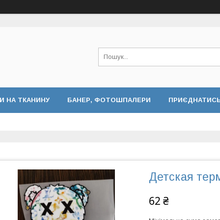
И НА ТКАНИНУ
БАНЕР, ФОТОШПАЛЕРИ
ПРИЄДНАТИСЬ 
Детская тер
62 ₴