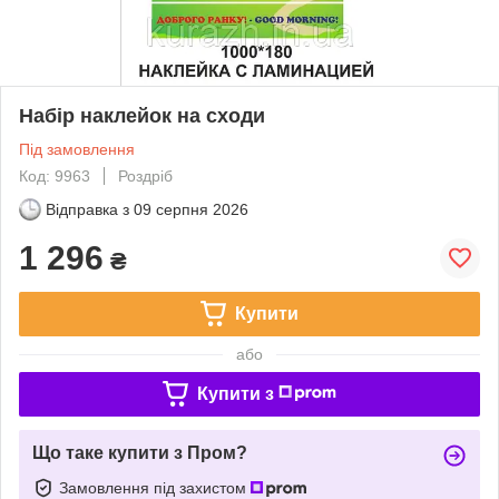
Набір наклейок на сходи
Під замовлення
Код: 9963
Роздріб
Відправка з
09 серпня 2026
1 296
₴
Купити
або
Купити з
Що таке купити з Пром?
Замовлення під захистом