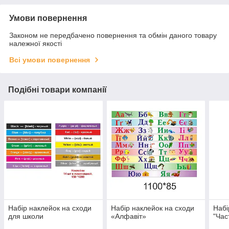
Умови повернення
Законом не передбачено повернення та обмін даного товару
належної якості
Всі умови повернення
Подібні товари компанії
Набір наклейок на сходи
Набір наклейок на сходи
Набі
для школи
«Алфавіт»
"Час