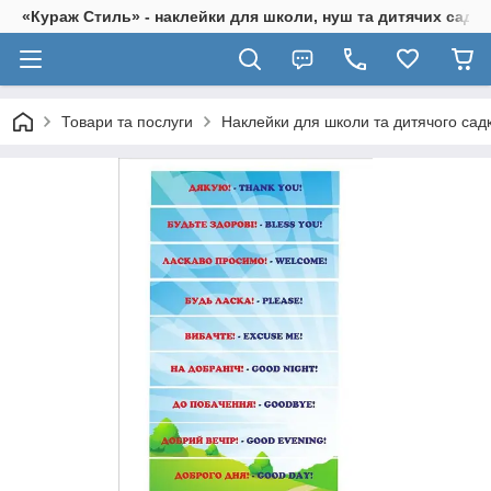
«Кураж Стиль» - наклейки для школи, нуш та дитячих садків
Товари та послуги
Наклейки для школи та дитячого сад