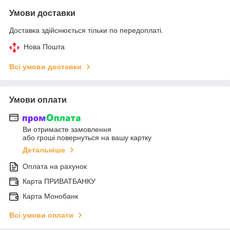
Умови доставки
Доставка здійснюється тільки по передоплаті.
Нова Пошта
Всі умови доставки
Умови оплати
Ви отримаєте замовлення
або гроші повернуться на вашу картку
Детальніше
Оплата на рахунок
Карта ПРИВАТБАНКУ
Карта Монобанк
Всі умови оплати