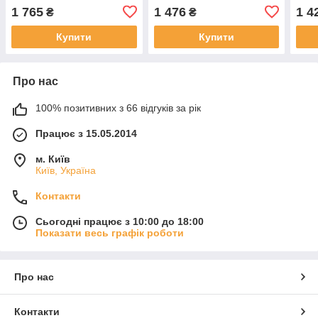
1 765
1 476
1 4
₴
₴
Купити
Купити
Про нас
100% позитивних з 66 відгуків за рік
Працює з 15.05.2014
м. Київ
Київ, Україна
Контакти
Сьогодні працює з 10:00 до 18:00
Показати весь графік роботи
Про нас
Контакти