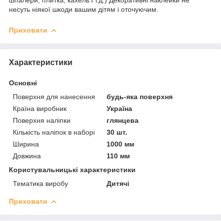
несуть ніякої шкоди вашим дітям і оточуючим.
Приховати
Характеристики
Основні
Поверхня для нанесення
будь-яка поверхня
Країна виробник
Україна
Поверхня наліпки
глянцева
Кількість наліпок в наборі
30 шт.
Ширина
1000 мм
Довжина
110 мм
Користувальницькі характеристики
Тематика виробу
Дитячі
Приховати